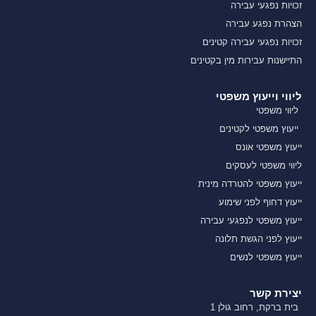
זכויות נפגעי עבירה
הצהרת נפגע עבירה
זכויות נפגעי עבירה קטינים
התיישנות עבירות מין בקטינים
ליווי וייעוץ משפטי
ליווי משפטי
ייעוץ משפטי לקטינים
ייעוץ משפטי אונס
ליווי משפטי לעסקים
ייעוץ משפטי להטרדה מינית
ייעוץ דחוף לפני שימוע
ייעוץ משפטי לנפגעי עבירה
ייעוץ לפני הגשת תלונה
ייעוץ משפטי לנשים
יצירת קשר
בית ברקת, רחוב גולן 1