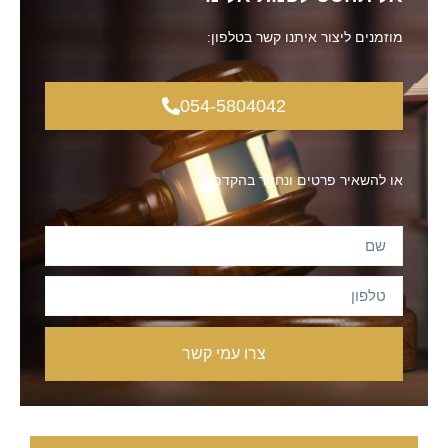
מוזמנים ליצור איתנו קשר בטלפון:
054-5804042
או להשאיר פרטים ונחזור בהקדם:
צרו עמי קשר