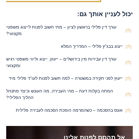
יכול לעניין אותך גם:
עורך דין פלילי בראשון לציון – מתי חשוב לפנות לייצוג משפטי
מקצועי?
ייצוג בבג"ץ פלילי – המדריך המלא
עורך דין עבירות מין בירושלים – ייעוץ, ייצוג וליווי משפטי רגיש
ומקצועי
ייעוץ לפני חקירה במשטרה – למה חשוב לפנות לעו"ד פלילי מיד
המתה בקלות דעת – מהי העבירה, מה העונש וכיצד מתנהל
ההליך הפלילי?
אונס בהסכמה – כשהמרמה הופכת הסכמה לעבירה פלילית
אל תהסס לפנות אלינו