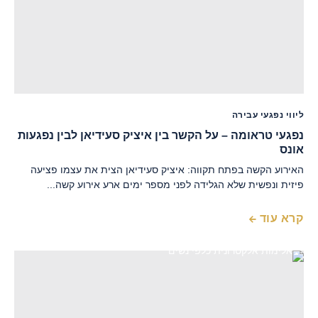
ליווי נפגעי עבירה
נפגעי טראומה – על הקשר בין איציק סעידיאן לבין נפגעות
אונס
האירוע הקשה בפתח תקווה: איציק סעידיאן הצית את עצמו פציעה
פיזית ונפשית שלא הגלידה לפני מספר ימים ארע אירוע קשה...
קרא עוד