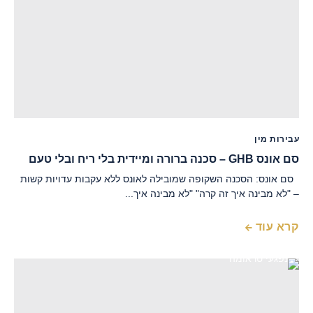
עבירות מין
סם אונס GHB – סכנה ברורה ומיידית בלי ריח ובלי טעם
סם אונס: הסכנה השקופה שמובילה לאונס ללא עקבות עדויות קשות
– "לא מבינה איך זה קרה" "לא מבינה איך...
קרא עוד