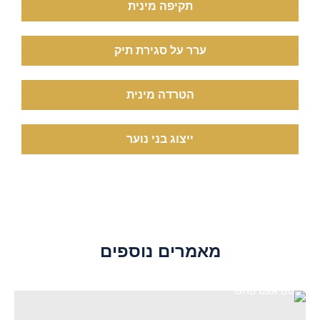
תקיפה מינית
ערר על סגירת תיק
הטרדה מינית
ייצוג בני נוער
מאמרים נוספים