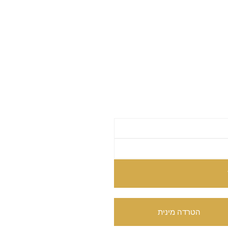
הטרדה מינית