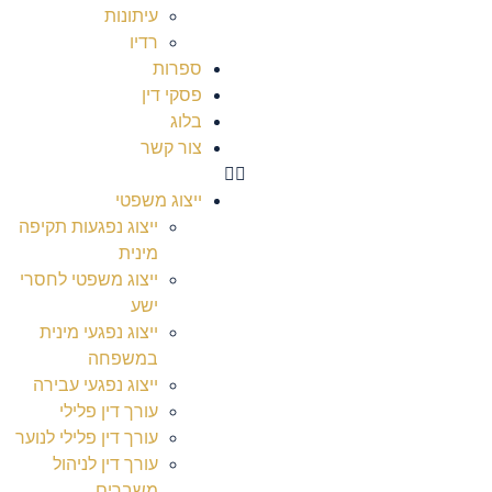
עיתונות
רדיו
ספרות
פסקי דין
בלוג
צור קשר
ייצוג משפטי
ייצוג נפגעות תקיפה
מינית
ייצוג משפטי לחסרי
ישע
ייצוג נפגעי מינית
במשפחה
ייצוג נפגעי עבירה
עורך דין פלילי
עורך דין פלילי לנוער
עורך דין לניהול
משברים