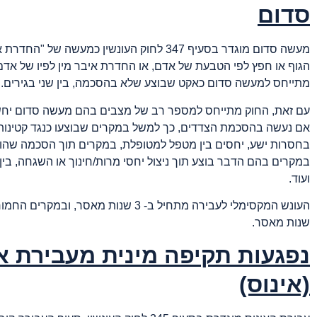
סדום
מעשה סדום מוגדר בסעיף 347 לחוק העונשין כמעשה של "
הגוף או חפץ לפי הטבעת של אדם, או החדרת איבר מין לפיו של אדם
מתייחס למעשה סדום כאקט שבוצע שלא בהסכמה, בין שני בגירים.
עם זאת, החוק מתייחס למספר רב של מצבים בהם מעשה סדום יח
בחסרות ישע, יחסים בין מטפל למטופלת, במקרים תוך הסכמה שה
במקרים בהם הדבר בוצע תוך ניצול יחסי מרות/חינוך או השגחה, בי
ועוד.
שנות מאסר.
נפגעות תקיפה מינית מעבירת א
(אינוס)