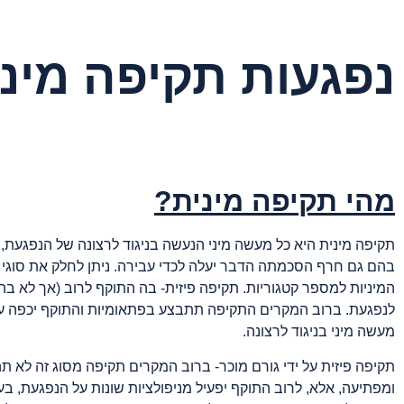
נפגעות תקיפה מינ
מהי תקיפה מינית?
תקיפה מינית היא כל מעשה מיני הנעשה בניגוד לרצונה של הנפגעת,
בהם גם חרף הסכמתה הדבר יעלה לכדי עבירה. ניתן לחלק את סוגי 
המיניות למספר קטגוריות. תקיפה פיזית- בה התוקף לרוב (אך לא בהכ
לנפגעת. ברוב המקרים התקיפה תתבצע בפתאומיות והתוקף יכפה ע
מעשה מיני בניגוד לרצונה.
תקיפה פיזית על ידי גורם מוכר- ברוב המקרים תקיפה מסוג זה לא ת
ומפתיעה, אלא, לרוב התוקף יפעיל מניפולציות שונות על הנפגעת, בע