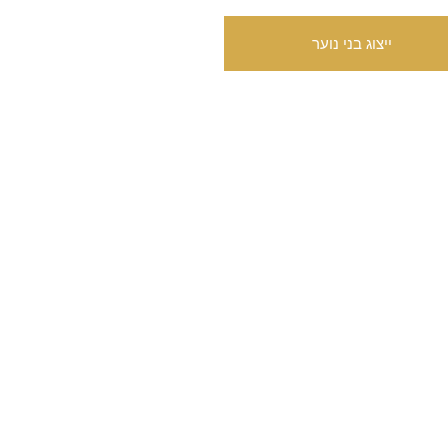
ייצוג בני נוער