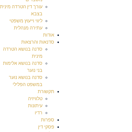
עורך דין הטרדה מינית
בצבא
ליווי וייעוץ משפטי
עתירה מנהלית
אודות
סדנאות והרצאות
סדנה בנושא הטרדה
מינית
סדנה בנושא אלימות
בני נוער
סדנה בנושא נוער
במשפט הפלילי
תקשורת
טלוויזיה
עיתונות
רדיו
ספרות
פסקי דין