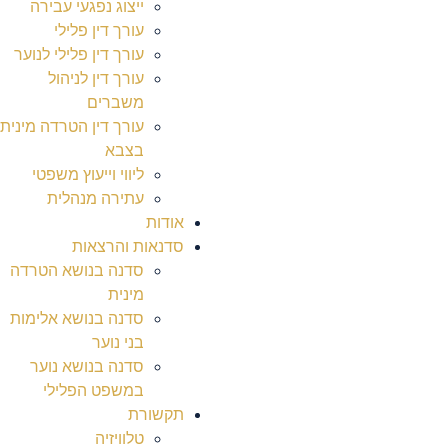
ייצוג נפגעי עבירה
עורך דין פלילי
עורך דין פלילי לנוער
עורך דין לניהול
משברים
עורך דין הטרדה מינית
בצבא
ליווי וייעוץ משפטי
עתירה מנהלית
אודות
סדנאות והרצאות
סדנה בנושא הטרדה
מינית
סדנה בנושא אלימות
בני נוער
סדנה בנושא נוער
במשפט הפלילי
תקשורת
טלוויזיה