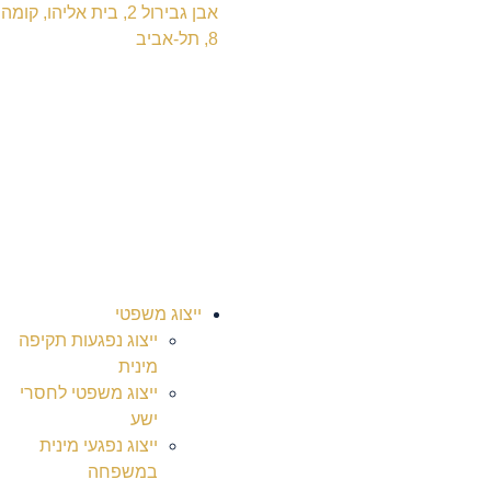
אבן גבירול 2, בית אליהו, קומה
8, תל-אביב
ייצוג משפטי
ייצוג נפגעות תקיפה
מינית
ייצוג משפטי לחסרי
ישע
ייצוג נפגעי מינית
במשפחה