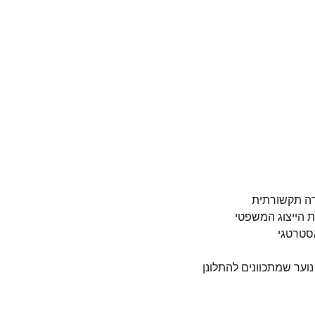
רה תקשורתית
ת הייצוג המשפטי
אסטרטגי
ער שמתכוונים להתלונן