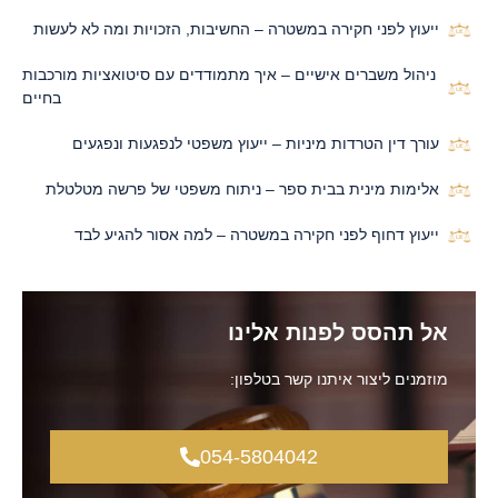
ייעוץ לפני חקירה במשטרה – החשיבות, הזכויות ומה לא לעשות
ניהול משברים אישיים – איך מתמודדים עם סיטואציות מורכבות
בחיים
עורך דין הטרדות מיניות – ייעוץ משפטי לנפגעות ונפגעים
אלימות מינית בבית ספר – ניתוח משפטי של פרשה מטלטלת
ייעוץ דחוף לפני חקירה במשטרה – למה אסור להגיע לבד
אל תהסס לפנות אלינו
מוזמנים ליצור איתנו קשר בטלפון:
054-5804042