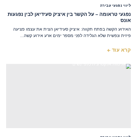
ליווי נפגעי עבירה
נפגעי טראומה – על הקשר בין איציק סעידיאן לבין נפגעות
אונס
האירוע הקשה בפתח תקווה: איציק סעידיאן הצית את עצמו פציעה
פיזית ונפשית שלא הגלידה לפני מספר ימים ארע אירוע קשה...
קרא עוד