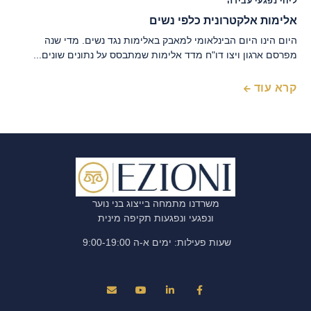
ליווי נפגעי עבירה
אלימות אלקטרונית כלפי נשים
היום הינו היום הבינלאומי למאבק באלימות נגד נשים. מדי שנה
מפרסם ארגון ויצו דו"ח מדד אלימות שמתבסס על נתונים שונים...
קרא עוד
משרדנו מתמחה בייצוג בני נוער
ונפגעי ונפגעות תקיפה מינית
שעות פעילות: ימים א-ה 9:00-19:00