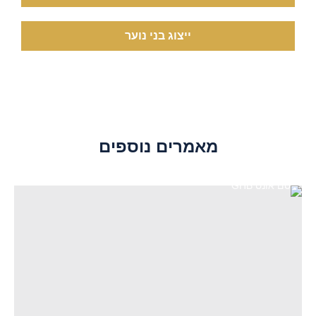
ייצוג בני נוער
מאמרים נוספים