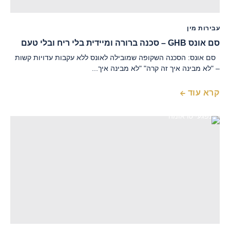
עבירות מין
סם אונס GHB – סכנה ברורה ומיידית בלי ריח ובלי טעם
סם אונס: הסכנה השקופה שמובילה לאונס ללא עקבות עדויות קשות
– "לא מבינה איך זה קרה" "לא מבינה איך...
קרא עוד