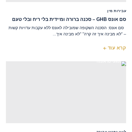
עבירות מין
סם אונס GHB – סכנה ברורה ומיידית בלי ריח ובלי טעם
סם אונס: הסכנה השקופה שמובילה לאונס ללא עקבות עדויות קשות
– "לא מבינה איך זה קרה" "לא מבינה איך...
קרא עוד