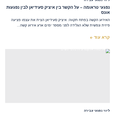
ליווי נפגעי עבירה
נפגעי טראומה – על הקשר בין איציק סעידיאן לבין נפגעות
אונס
האירוע הקשה בפתח תקווה: איציק סעידיאן הצית את עצמו פציעה
פיזית ונפשית שלא הגלידה לפני מספר ימים ארע אירוע קשה...
קרא עוד
ליווי נפגעי עבירה