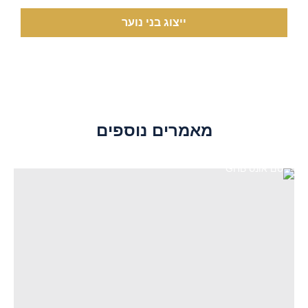
ייצוג בני נוער
מאמרים נוספים