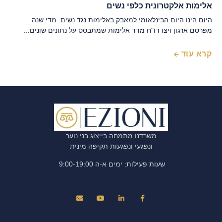
אלימות אלקטרונית כלפי נשים
היום הינו היום הבינלאומי למאבק באלימות נגד נשים. מדי שנה
מפרסם ארגון ויצו דו"ח מדד אלימות שמתבסס על נתונים שונים...
קרא עוד
משרדנו מתמחה בייצוג בני נוער
ונפגעי ונפגעות תקיפה מינית
שעות פעילות: ימים א-ה 9:00-19:00