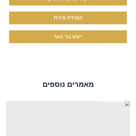
הטרדה מינית
ייצוג בני נוער
מאמרים נוספים