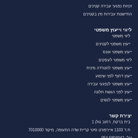
זכויות נפגעי עבירה קטינים
התיישנות עבירות מין בקטינים
ליווי וייעוץ משפטי
ליווי משפטי
ייעוץ משפטי לקטינים
ייעוץ משפטי אונס
ליווי משפטי לעסקים
ייעוץ משפטי להטרדה מינית
ייעוץ דחוף לפני שימוע
ייעוץ משפטי לנפגעי עבירה
ייעוץ לפני הגשת תלונה
ייעוץ משפטי לנשים
יצירת קשר
בית ברקת, רחוב גולן 1
ת.ד 1103 איירפורט סיטי קריית שדה התעופה, מיקוד 7010000
טל': 054-5804042