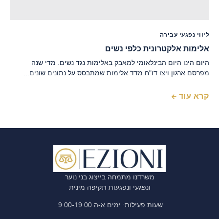
ליווי נפגעי עבירה
אלימות אלקטרונית כלפי נשים
היום הינו היום הבינלאומי למאבק באלימות נגד נשים. מדי שנה
מפרסם ארגון ויצו דו"ח מדד אלימות שמתבסס על נתונים שונים...
קרא עוד
משרדנו מתמחה בייצוג בני נוער
ונפגעי ונפגעות תקיפה מינית
שעות פעילות: ימים א-ה 9:00-19:00