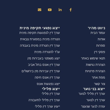
ניווט מהיר
ייצוג נפגעי תקיפה מינית
עמוד הבית
עורך דין לנפגעות תקיפה מינית
אודות
הטרדה מינית במסגרת צבאית
ספרות
עורך דין הטרדה מינית בעבודה
פסקי דין
עו”ד להטרדה מינית
תנאי שימוש באתר
ייצוג משפטי בעבירות מין
הצהרת נגישות
עורך דין אונס בתל אביב
הצהרת פרטיות
עורך דין עבירות מין בירושלים
מפת אתר
עורך דין אונס חיפה
צור קשר
ייצוג נפגעות אונס
ייצוג בני נוער
ייצוג פלילי
עורך דין פלילי לנוער
עורך דין פלילי
עורך דין לנוער
עורך דין פלילי לתעבורה
עזרה לנער שנעצר
ייעוץ עורך דין פלילי