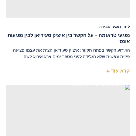
ליווי נפגעי עבירה
נפגעי טראומה – על הקשר בין איציק סעידיאן לבין נפגעות
אונס
האירוע הקשה בפתח תקווה: איציק סעידיאן הצית את עצמו פציעה
פיזית ונפשית שלא הגלידה לפני מספר ימים ארע אירוע קשה...
קרא עוד