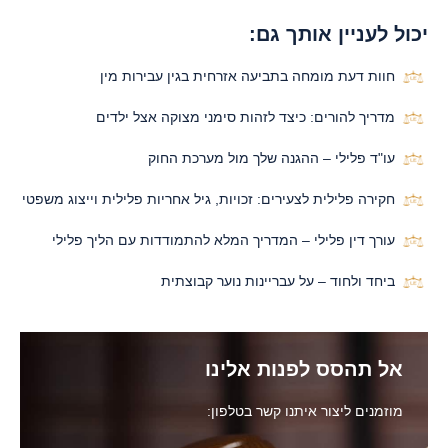
יכול לעניין אותך גם:
חוות דעת מומחה בתביעה אזרחית בגין עבירות מין
מדריך להורים: כיצד לזהות סימני מצוקה אצל ילדים
עו"ד פלילי – ההגנה שלך מול מערכת החוק
חקירה פלילית לצעירים: זכויות, גיל אחריות פלילית וייצוג משפטי
עורך דין פלילי – המדריך המלא להתמודדות עם הליך פלילי
ביחד ולחוד – על עבריינות נוער קבוצתית
אל תהסס לפנות אלינו
מוזמנים ליצור איתנו קשר בטלפון: