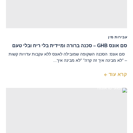
עבירות מין
סם אונס GHB – סכנה ברורה ומיידית בלי ריח ובלי טעם
סם אונס: הסכנה השקופה שמובילה לאונס ללא עקבות עדויות קשות
– "לא מבינה איך זה קרה" "לא מבינה איך...
קרא עוד