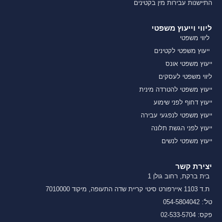
התיישנות עבירות מין בקטינים
ליווי וייעוץ משפטי
ליווי משפטי
ייעוץ משפטי לקטינים
ייעוץ משפטי אונס
ליווי משפטי לעסקים
ייעוץ משפטי להטרדה מינית
ייעוץ דחוף לפני שימוע
ייעוץ משפטי לנפגעי עבירה
ייעוץ לפני הגשת תלונה
ייעוץ משפטי לנשים
יצירת קשר
בית ברקת, רחוב גולן 1
ת.ד 1103 איירפורט סיטי קריית שדה התעופה, מיקוד 7010000
טל': 054-5804042
פקס: 02-533-5704