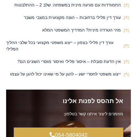
התמודדות עם פגיעה מינית במשפחה: שלב 2 – ההתלבטות
עורך דין פלילי ברחובות – הגנה מקצועית במצבי משבר
מהי הטרדה מינית? המדריך המשפטי המלא
עורך דין פלילי בצפון – ייצוג משפטי מקצועי בכל שלבי ההליך
הפלילי
אין הדעת סובלת – איסור פלילי ואיסור מוסרי השונים הם?
ייצוג משפטי לחסרי ישע – להגן על מי שאינו יכול להגן על עצמו
אל תהסס לפנות אלינו
מוזמנים ליצור איתנו קשר בטלפון:
054-5804042