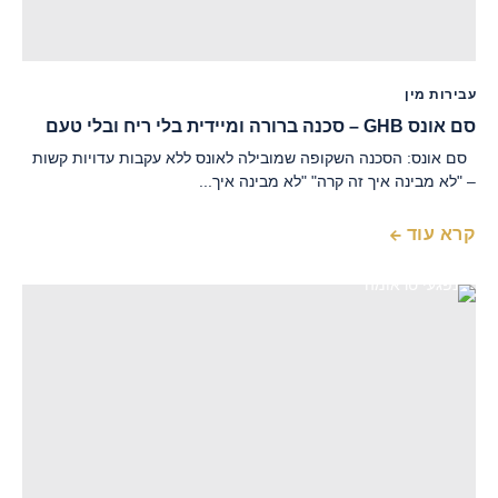
עבירות מין
סם אונס GHB – סכנה ברורה ומיידית בלי ריח ובלי טעם
סם אונס: הסכנה השקופה שמובילה לאונס ללא עקבות עדויות קשות
– "לא מבינה איך זה קרה" "לא מבינה איך...
קרא עוד