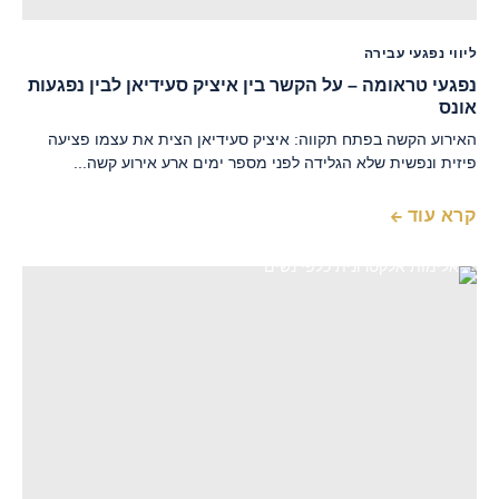
ליווי נפגעי עבירה
נפגעי טראומה – על הקשר בין איציק סעידיאן לבין נפגעות
אונס
האירוע הקשה בפתח תקווה: איציק סעידיאן הצית את עצמו פציעה
פיזית ונפשית שלא הגלידה לפני מספר ימים ארע אירוע קשה...
קרא עוד