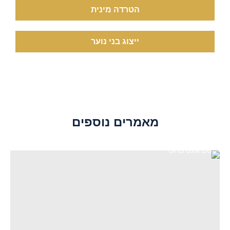
הטרדה מינית
ייצוג בני נוער
מאמרים נוספים