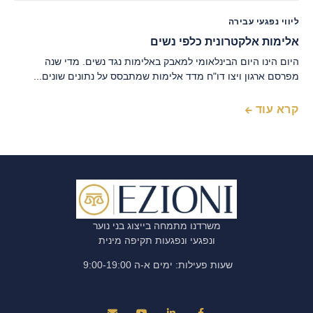
ליווי נפגעי עבירה
אלימות אלקטרונית כלפי נשים
היום הינו היום הבינלאומי למאבק באלימות נגד נשים. מדי שנה
מפרסם ארגון ויצו דו"ח מדד אלימות שמתבסס על נתונים שונים...
קרא עוד
משרדנו מתמחה בייצוג בני נוער
ונפגעי ונפגעות תקיפה מינית
שעות פעילות: ימים א-ה 9:00-19:00