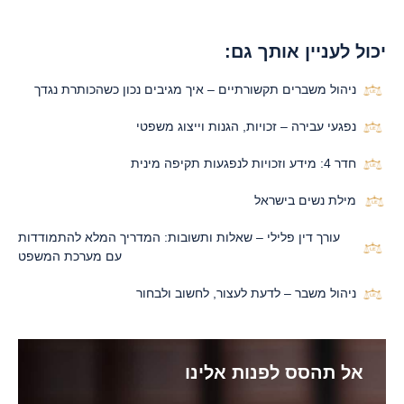
יכול לעניין אותך גם:
ניהול משברים תקשורתיים – איך מגיבים נכון כשהכותרת נגדך
נפגעי עבירה – זכויות, הגנות וייצוג משפטי
חדר 4: מידע וזכויות לנפגעות תקיפה מינית
מילת נשים בישראל
עורך דין פלילי – שאלות ותשובות: המדריך המלא להתמודדות
עם מערכת המשפט
ניהול משבר – לדעת לעצור, לחשוב ולבחור
אל תהסס לפנות אלינו