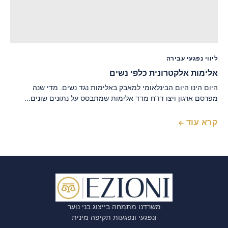
ליווי נפגעי עבירה
אלימות אלקטרונית כלפי נשים
היום הינו היום הבינלאומי למאבק באלימות נגד נשים. מדי שנה
מפרסם ארגון ויצו דו"ח מדד אלימות שמתבסס על נתונים שונים...
קרא עוד
משרדנו מתמחה בייצוג בני נוער
ונפגעי ונפגעות תקיפה מינית