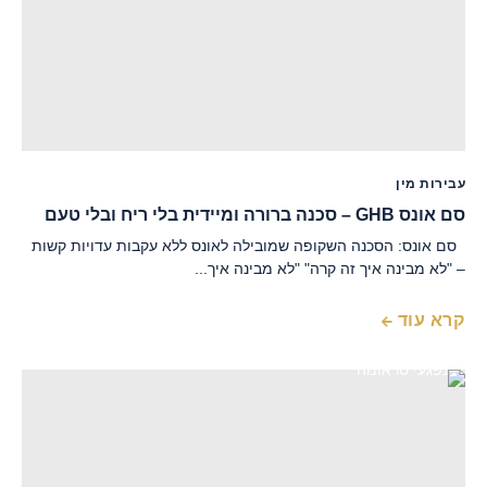
עבירות מין
סם אונס GHB – סכנה ברורה ומיידית בלי ריח ובלי טעם
סם אונס: הסכנה השקופה שמובילה לאונס ללא עקבות עדויות קשות
– "לא מבינה איך זה קרה" "לא מבינה איך...
קרא עוד