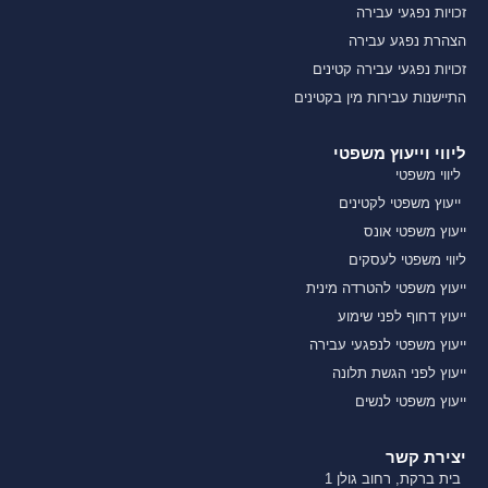
זכויות נפגעי עבירה
הצהרת נפגע עבירה
זכויות נפגעי עבירה קטינים
התיישנות עבירות מין בקטינים
ליווי וייעוץ משפטי
ליווי משפטי
ייעוץ משפטי לקטינים
ייעוץ משפטי אונס
ליווי משפטי לעסקים
ייעוץ משפטי להטרדה מינית
ייעוץ דחוף לפני שימוע
ייעוץ משפטי לנפגעי עבירה
ייעוץ לפני הגשת תלונה
ייעוץ משפטי לנשים
יצירת קשר
בית ברקת, רחוב גולן 1