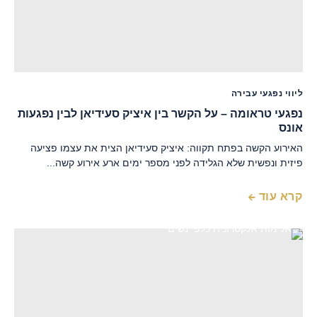
ליווי נפגעי עבירה
נפגעי טראומה – על הקשר בין איציק סעידיאן לבין נפגעות
אונס
האירוע הקשה בפתח תקווה: איציק סעידיאן הצית את עצמו פציעה
פיזית ונפשית שלא הגלידה לפני מספר ימים ארע אירוע קשה...
קרא עוד