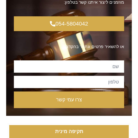
מוזמנים ליצור איתנו קשר בטלפון:
054-5804042
או להשאיר פרטים ונחזור בהקדם:
צרו עמי קשר
תקיפה מינית