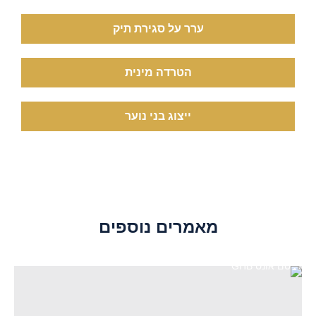
ערר על סגירת תיק
הטרדה מינית
ייצוג בני נוער
מאמרים נוספים