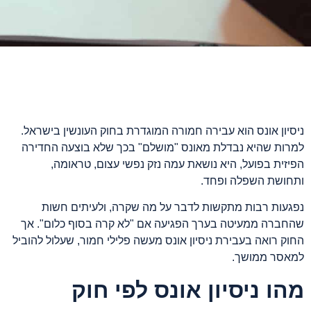
ניסיון אונס הוא עבירה חמורה המוגדרת בחוק העונשין בישראל.
למרות שהיא נבדלת מאונס "מושלם" בכך שלא בוצעה החדירה
הפיזית בפועל, היא נושאת עמה נזק נפשי עצום, טראומה,
ותחושת השפלה ופחד.
נפגעות רבות מתקשות לדבר על מה שקרה, ולעיתים חשות
שהחברה ממעיטה בערך הפגיעה אם "לא קרה בסוף כלום". אך
החוק רואה בעבירת ניסיון אונס מעשה פלילי חמור, שעלול להוביל
למאסר ממושך.
מהו ניסיון אונס לפי חוק