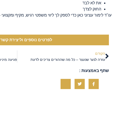
את לא לבד
החוק לצדך
עו"ד לימור עציוני כאן כדי לספק לך ליווי משפטי רגיש, מקיף ומקצוע
לפרטים נוספים וליצירת קשר ל
הקודם
עזרה לנער שנעצר – כל מה שההורים צריכים לדעת
שתף באמצעות :