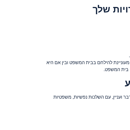
ויות שלך
 מעוניינת להילחם בבית המשפט ובין אם היא
 בית המשפט.
ע
 דבר ועניין, עם השלכות נפשיות, משפטיות