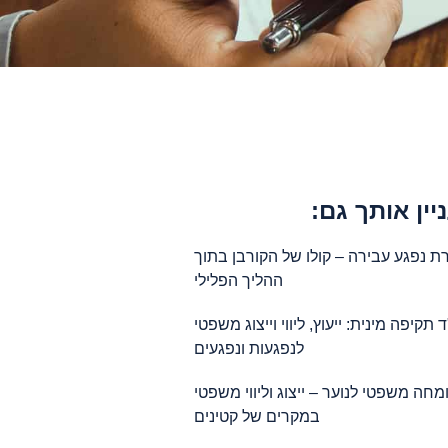
יין אותך גם:
 נפגע עבירה – קולו של הקורבן בתוך
ההליך הפלילי
ד תקיפה מינית: ייעוץ, ליווי וייצוג משפטי
לנפגעות ונפגעים
מחה משפטי לנוער – ייצוג וליווי משפטי
במקרים של קטינים