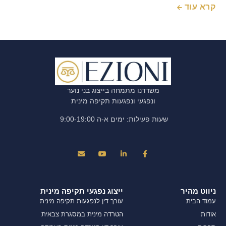
קרא עוד
משרדנו מתמחה בייצוג בני נוער
ונפגעי ונפגעות תקיפה מינית
שעות פעילות: ימים א-ה 9:00-19:00
ניווט מהיר
ייצוג נפגעי תקיפה מינית
עמוד הבית
עורך דין לנפגעות תקיפה מינית
אודות
הטרדה מינית במסגרת צבאית