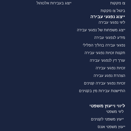
צו נזקקות
ייצוג בעבירות אלכוהול
ביטול צו נזקקות
ייצוג נפגעי עבירה
ליווי נפגעי עבירה
ייצוג משפחות של נפגעי עבירה
מידע לנפגעי עבירה
נפגעי עבירה בהליך הפלילי
תקנות זכויות נפגעי עבירה
עורך דין לנפגעי עבירה
זכויות נפגעי עבירה
הצהרת נפגע עבירה
זכויות נפגעי עבירה קטינים
התיישנות עבירות מין בקטינים
ליווי וייעוץ משפטי
ליווי משפטי
ייעוץ משפטי לקטינים
ייעוץ משפטי אונס