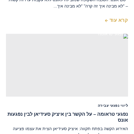
– "לא מבינה איך זה קרה" "לא מבינה איך...
קרא עוד
ליווי נפגעי עבירה
נפגעי טראומה – על הקשר בין איציק סעידיאן לבין נפגעות
אונס
האירוע הקשה בפתח תקווה: איציק סעידיאן הצית את עצמו פציעה