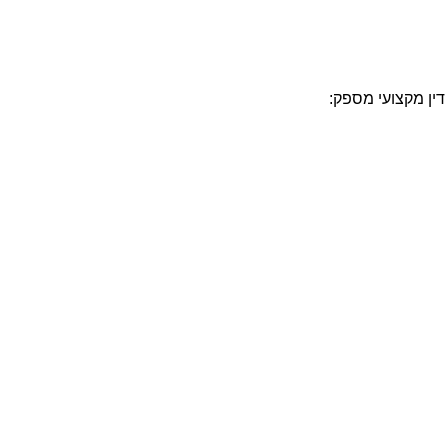
דין מקצועי מספק: