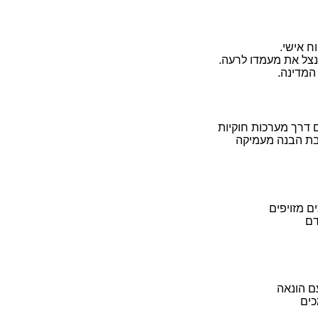
ח אישי.
נצל את מעמדו לרעה.
 המדינה.
 דרך מערכות חוקיות
בת הבנה מעמיקה
ם מזויפים
דם
ם הונאה
כים