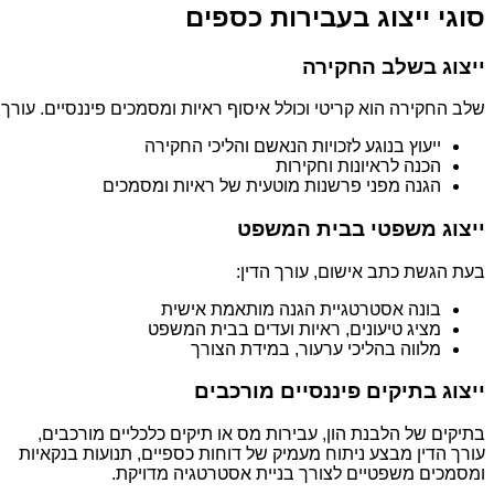
סוגי ייצוג בעבירות כספים
ייצוג בשלב החקירה
שלב החקירה הוא קריטי וכולל איסוף ראיות ומסמכים פיננסיים. עורך 
ייעוץ בנוגע לזכויות הנאשם והליכי החקירה
הכנה לראיונות וחקירות
הגנה מפני פרשנות מוטעית של ראיות ומסמכים
ייצוג משפטי בבית המשפט
בעת הגשת כתב אישום, עורך הדין:
בונה אסטרטגיית הגנה מותאמת אישית
מציג טיעונים, ראיות ועדים בבית המשפט
מלווה בהליכי ערעור, במידת הצורך
ייצוג בתיקים פיננסיים מורכבים
בתיקים של הלבנת הון, עבירות מס או תיקים כלכליים מורכבים,
עורך הדין מבצע ניתוח מעמיק של דוחות כספיים, תנועות בנקאיות
ומסמכים משפטיים לצורך בניית אסטרטגיה מדויקת.