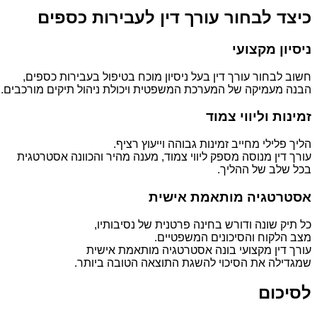
כיצד לבחור עורך דין לעבירות כספים
ניסיון מקצועי
חשוב לבחור עורך דין בעל ניסיון מוכח בטיפול בעבירות כספים,
הבנה מעמיקה של המערכת המשפטית ויכולת ניהול תיקים מורכבים.
זמינות וליווי צמוד
הליך פלילי מחייב זמינות גבוהה וייעוץ רציף.
עורך דין מנוסה מספק ליווי צמוד, מענה מהיר והכוונה אסטרטגית
בכל שלב של ההליך.
אסטרטגיה מותאמת אישית
כל תיק שונה ודורש בחינה פרטנית של נסיבותיו,
מצב הלקוח והסיכונים המשפטיים.
עורך דין מקצועי בונה אסטרטגיה מותאמת אישית
שמגדילה את הסיכוי להשגת התוצאה הטובה ביותר.
לסיכום