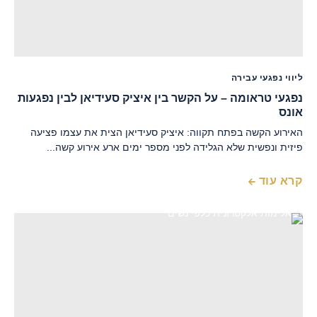
ליווי נפגעי עבירה
נפגעי טראומה – על הקשר בין איציק סעידיאן לבין נפגעות
אונס
האירוע הקשה בפתח תקווה: איציק סעידיאן הצית את עצמו פציעה
פיזית ונפשית שלא הגלידה לפני מספר ימים ארע אירוע קשה...
קרא עוד