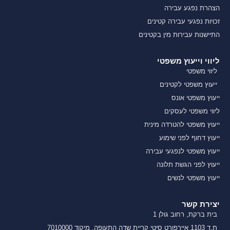
הצהרת נפגע עבירה
זכויות נפגעי עבירה קטינים
התיישנות עבירות מין בקטינים
ליווי וייעוץ משפטי
ליווי משפטי
ייעוץ משפטי לקטינים
ייעוץ משפטי אונס
ליווי משפטי לעסקים
ייעוץ משפטי להטרדה מינית
ייעוץ דחוף לפני שימוע
ייעוץ משפטי לנפגעי עבירה
ייעוץ לפני הגשת תלונה
ייעוץ משפטי לנשים
יצירת קשר
בית ברקת, רחוב גולן 1
ת.ד 1103 איירפורט סיטי קריית שדה התעופה, מיקוד 7010000