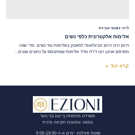
ליווי נפגעי עבירה
אלימות אלקטרונית כלפי נשים
היום הינו היום הבינלאומי למאבק באלימות נגד נשים. מדי שנה
מפרסם ארגון ויצו דו"ח מדד אלימות שמתבסס על נתונים שונים...
קרא עוד
משרדנו מתמחה בייצוג בני נוער
ונפגעי ונפגעות תקיפה מינית
שעות פעילות: ימים א-ה 9:00-19:00