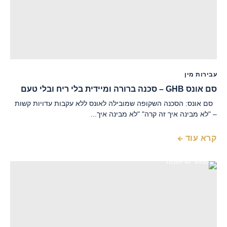
עבירות מין
סם אונס GHB – סכנה ברורה ומיידית בלי ריח ובלי טעם
סם אונס: הסכנה השקופה שמובילה לאונס ללא עקבות עדויות קשות
– "לא מבינה איך זה קרה" "לא מבינה איך...
קרא עוד