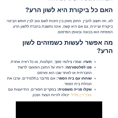
האם כל ביקורת היא לשון הרע?
לא, וזה חשוב להבין. החוק מאזן בין הזכות לשם טוב לבין חופש הביטוי.
ביקורת עניינית, גם אם היא קשה, אינה נחשבת בהכרח ללשון הרע.
המפתח הוא בכוונה ובאופן הפרסום.
מה אפשר לעשות כשמזהים לשון
הרע?
תעדו
: שמרו צילומי מסך, הקלטות, או כל ראיה אחרת.
פנו לפלטפורמה:
דווחו על התוכן הפוגעני לרשת
החברתית או לאתר שבו הוא פורסם.
שוחחו עם בית הספר:
אם מדובר בתלמידים, ערבו את
הנהלת בית הספר.
שקלו פנייה משפטית:
במקרים חמורים, התייעצות עם
עורך דין פלילי
יכולה להיות הצעד הנכון.