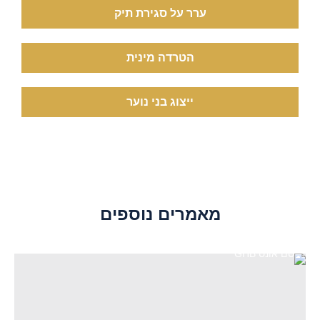
ערר על סגירת תיק
הטרדה מינית
ייצוג בני נוער
מאמרים נוספים