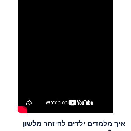
איך מלמדים ילדים להיזהר מלשון