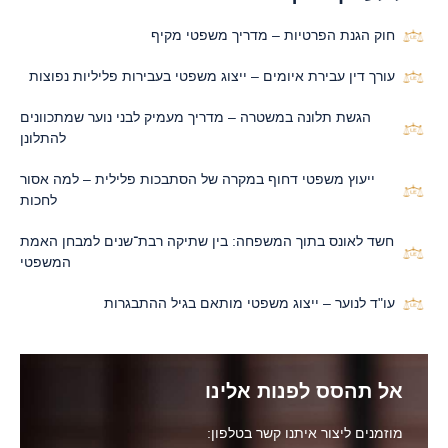
חוק הגנת הפרטיות – מדריך משפטי מקיף
עורך דין עבירת איומים – ייצוג משפטי בעבירות פליליות נפוצות
הגשת תלונה במשטרה – מדריך מעמיק לבני נוער שמתכוונים
להתלונן
ייעוץ משפטי דחוף במקרה של הסתבכות פלילית – למה אסור
לחכות
חשד לאונס בתוך המשפחה: בין שתיקה רבת־שנים למבחן האמת
המשפטי
עו"ד לנוער – ייצוג משפטי מותאם בגיל ההתבגרות
אל תהסס לפנות אלינו
מוזמנים ליצור איתנו קשר בטלפון: