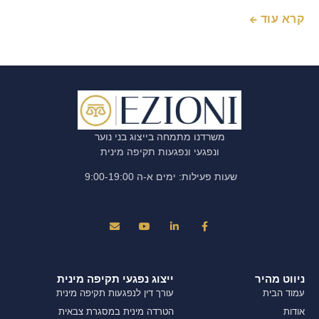
קרא עוד
משרדנו מתמחה בייצוג בני נוער
ונפגעי ונפגעות תקיפה מינית
שעות פעילות: ימים א-ה 9:00-19:00
ניווט מהיר
ייצוג נפגעי תקיפה מינית
עמוד הבית
עורך דין לנפגעות תקיפה מינית
אודות
הטרדה מינית במסגרת צבאית