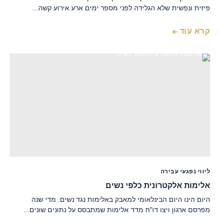
פיזית ונפשית שלא הגלידה לפני מספר ימים ארע אירוע קשה...
קרא עוד
ליווי נפגעי עבירה
אלימות אלקטרונית כלפי נשים
היום הינו היום הבינלאומי למאבק באלימות נגד נשים. מדי שנה
מפרסם ארגון ויצו דו"ח מדד אלימות שמתבסס על נתונים שונים...