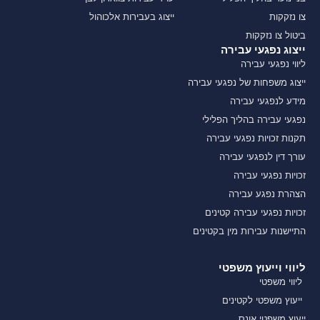
צו נזקקות
ייצוג בעבירות אלכוהול
ביטול צו נזקקות
ייצוג נפגעי עבירה
ליווי נפגעי עבירה
ייצוג משפחות של נפגעי עבירה
מידע לנפגעי עבירה
נפגעי עבירה בהליך הפלילי
תקנות זכויות נפגעי עבירה
עורך דין לנפגעי עבירה
זכויות נפגעי עבירה
הצהרת נפגע עבירה
זכויות נפגעי עבירה קטינים
התיישנות עבירות מין בקטינים
ליווי וייעוץ משפטי
ליווי משפטי
ייעוץ משפטי לקטינים
ייעוץ משפטי אונס