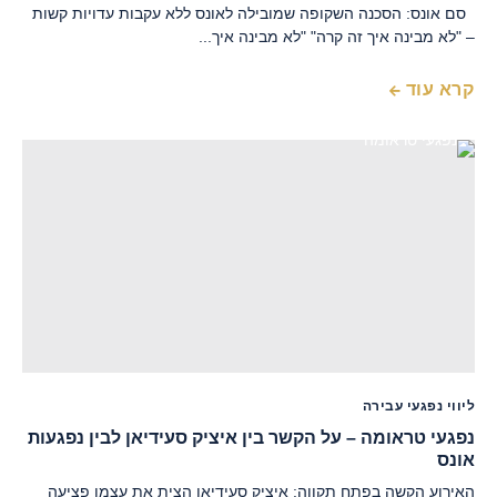
סם אונס: הסכנה השקופה שמובילה לאונס ללא עקבות עדויות קשות
– "לא מבינה איך זה קרה" "לא מבינה איך...
קרא עוד
ליווי נפגעי עבירה
נפגעי טראומה – על הקשר בין איציק סעידיאן לבין נפגעות
אונס
האירוע הקשה בפתח תקווה: איציק סעידיאן הצית את עצמו פציעה