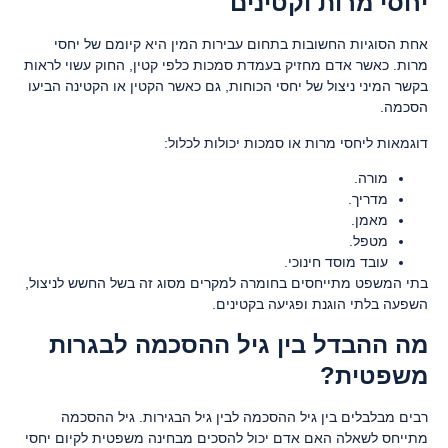
יחסי מרות וקטינים
אחת הסוגיות החשובות בתחום עבירות המין היא קיומם של יחסי
מרות. כאשר אדם מחזיק בעמדת סמכות כלפי קטין, החוק עשוי לראות
בקשר המיני ניצול של יחסי הכוחות, גם כאשר הקטין או הקטינה הביעו
הסכמה.
דוגמאות ליחסי מרות או סמכות יכולות לכלול:
מורה.
מדריך.
מאמן.
מטפל.
עובד מוסד חינוכי.
בתי המשפט מתייחסים בחומרה למקרים מסוג זה בשל החשש לניצול,
השפעה בלתי הוגנת ופגיעה בקטינים.
מה ההבדל בין גיל ההסכמה לבגרות
משפטית?
רבים מבלבלים בין גיל ההסכמה לבין גיל הבגירות. גיל ההסכמה
מתייחס לשאלה האם אדם יכול להסכים מבחינה משפטית לקיום יחסי