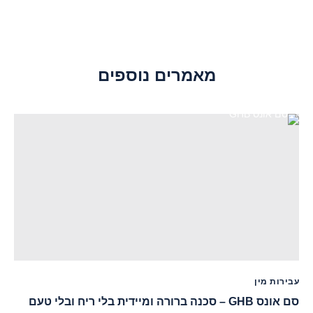
מאמרים נוספים
עבירות מין
סם אונס GHB – סכנה ברורה ומיידית בלי ריח ובלי טעם