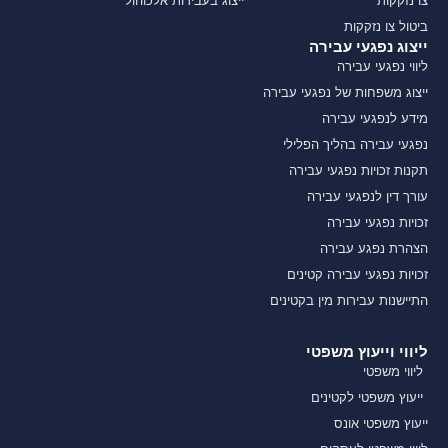
צו נזקקות
ייצוג בעבירות אלכוהול
ביטול צו נזקקות
ייצוג נפגעי עבירה
ליווי נפגעי עבירה
ייצוג משפחות של נפגעי עבירה
מידע לנפגעי עבירה
נפגעי עבירה בהליך הפלילי
תקנות זכויות נפגעי עבירה
עורך דין לנפגעי עבירה
זכויות נפגעי עבירה
הצהרת נפגע עבירה
זכויות נפגעי עבירה קטינים
התיישנות עבירות מין בקטינים
ליווי וייעוץ משפטי
ליווי משפטי
ייעוץ משפטי לקטינים
ייעוץ משפטי אונס