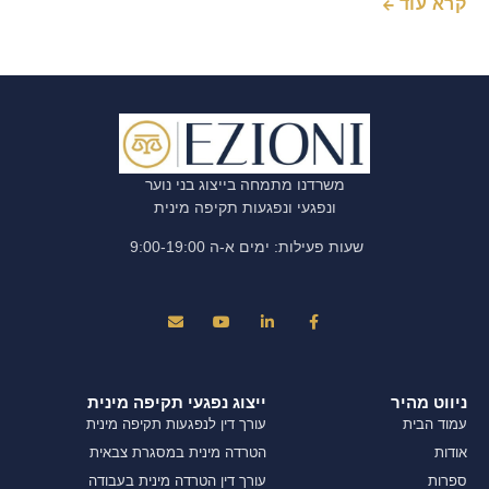
קרא עוד
משרדנו מתמחה בייצוג בני נוער
ונפגעי ונפגעות תקיפה מינית
שעות פעילות: ימים א-ה 9:00-19:00
ניווט מהיר
ייצוג נפגעי תקיפה מינית
עמוד הבית
עורך דין לנפגעות תקיפה מינית
אודות
הטרדה מינית במסגרת צבאית
ספרות
עורך דין הטרדה מינית בעבודה