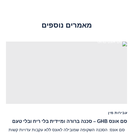
מאמרים נוספים
עבירות מין
סם אונס GHB – סכנה ברורה ומיידית בלי ריח ובלי טעם
סם אונס: הסכנה השקופה שמובילה לאונס ללא עקבות עדויות קשות