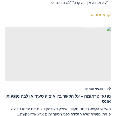
– "לא מבינה איך זה קרה" "לא מבינה איך...
קרא עוד
ליווי נפגעי עבירה
נפגעי טראומה – על הקשר בין איציק סעידיאן לבין נפגעות
אונס
האירוע הקשה בפתח תקווה: איציק סעידיאן הצית את עצמו פציעה
פיזית ונפשית שלא הגלידה לפני מספר ימים ארע אירוע קשה...