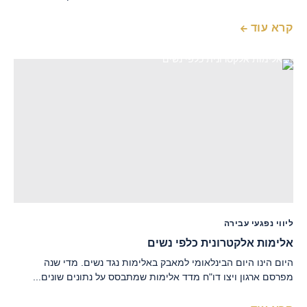
קרא עוד
ליווי נפגעי עבירה
אלימות אלקטרונית כלפי נשים
היום הינו היום הבינלאומי למאבק באלימות נגד נשים. מדי שנה
מפרסם ארגון ויצו דו"ח מדד אלימות שמתבסס על נתונים שונים...