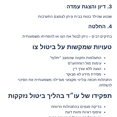
3. דיון והצגת עמדה
שכנוע שהילד בטוח בבית וניתן לצמצם התערבות.
4. החלטה
בתיקים רבים – ניתן לבטל את הצו או להפחיתו משמעותית.
טעויות שמקשות על ביטול צו
התעלמות ותקווה שהמצב "יחלוף"
עימות מול רווחה/עו"ס
הגעה ללא עורך דין
מסירת מידע לא מבוקר
התנהלות חכמה ובליווי מקצועי מגדילה משמעותית את הסיכוי
להצלחה.
תפקידו של עו״ד בהליך ביטול נזקקות
בדיקת פגמים בהתנהלות הרווחה
איסוף ראיות וחוות דעת