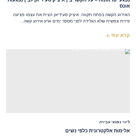
אונס
האירוע הקשה בפתח תקווה: איציק סעידיאן הצית את עצמו פציעה
פיזית ונפשית שלא הגלידה לפני מספר ימים ארע אירוע קשה...
קרא עוד
ליווי נפגעי עבירה
אלימות אלקטרונית כלפי נשים