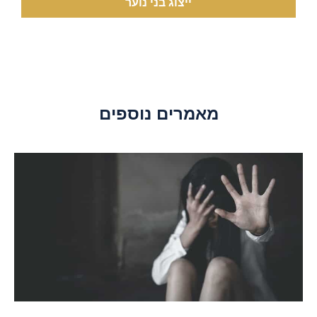
ייצוג בני נוער
מאמרים נוספים