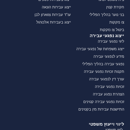
חקירת קטין
ייצוג עבירות הונאה
בני נוער בהליך הפלילי
עו"ד עבירות צווארון לבן
צו נזקקות
ייצוג בעבירות אלכוהול
ביטול צו נזקקות
ייצוג נפגעי עבירה
ליווי נפגעי עבירה
ייצוג משפחות של נפגעי עבירה
מידע לנפגעי עבירה
נפגעי עבירה בהליך הפלילי
תקנות זכויות נפגעי עבירה
עורך דין לנפגעי עבירה
זכויות נפגעי עבירה
הצהרת נפגע עבירה
זכויות נפגעי עבירה קטינים
התיישנות עבירות מין בקטינים
ליווי וייעוץ משפטי
ליווי משפטי