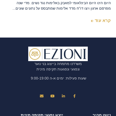
היום הינו היום הבינלאומי למאבק באלימות נגד נשים. מדי שנה
מפרסם ארגון ויצו דו"ח מדד אלימות שמתבסס על נתונים שונים...
קרא עוד
משרדנו מתמחה בייצוג בני נוער
ונפגעי ונפגעות תקיפה מינית
שעות פעילות: ימים א-ה 9:00-19:00
ניווט מהיר
ייצוג נפגעי תקיפה מינית